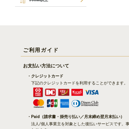
ご利用ガイド
お支払い方法について
・クレジットカード
下記のクレジットカードを利用することができます。
・Paid
（請求書・掛売り払い／月末締め翌月末払い）
法人/個人事業主を対象とした後払いサービスです。