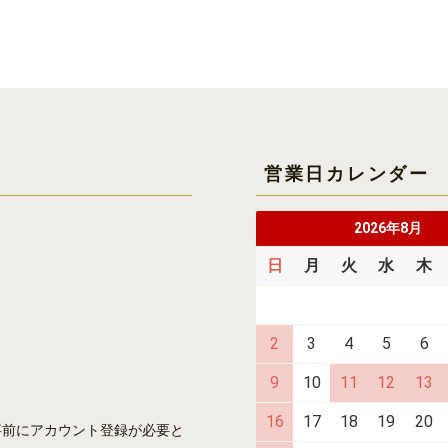
営業日カレンダー
2026年8月
日
月
火
水
木
2
3
4
5
6
9
10
11
12
13
16
17
18
19
20
事前にアカウント登録が必要と