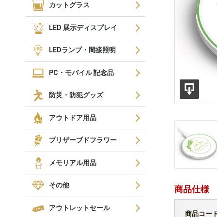
カットグラス
LED 展示ディスプレイ
LEDランプ・間接照明
PC・モバイル 記念品
防災・防犯グッズ
アウトドア用品
プリザーブドフラワー
メモリアル用品
その他
商品仕様
アウトレットセール
商品コー