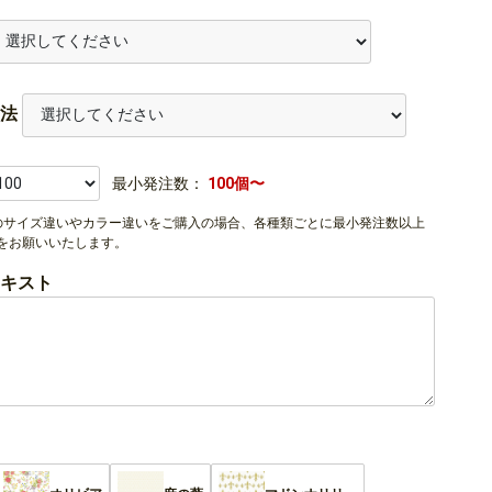
法
最小発注数：
100個〜
のサイズ違いやカラー違いをご購入の場合、各種類ごとに最小発注数以上
をお願いいたします。
キスト