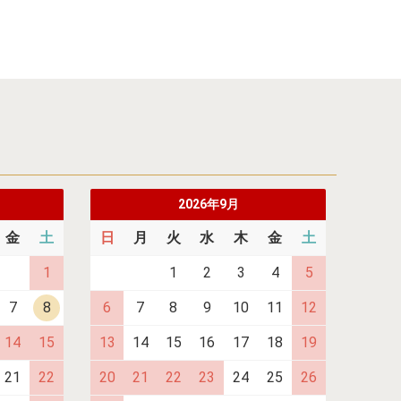
2026年9月
金
土
日
月
火
水
木
金
土
1
1
2
3
4
5
7
8
6
7
8
9
10
11
12
14
15
13
14
15
16
17
18
19
21
22
20
21
22
23
24
25
26