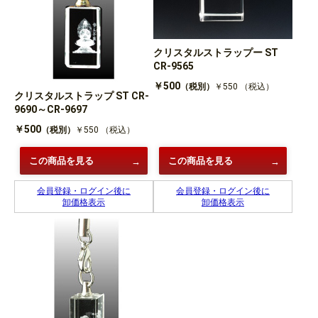
クリスタルストラップー ST
CR-9565
￥500
（税別）
￥550
（税込）
クリスタルストラップ ST CR-
9690～CR-9697
￥500
（税別）
￥550
（税込）
この商品を見る
この商品を見る
会員登録・ログイン後に
会員登録・ログイン後に
卸価格表示
卸価格表示