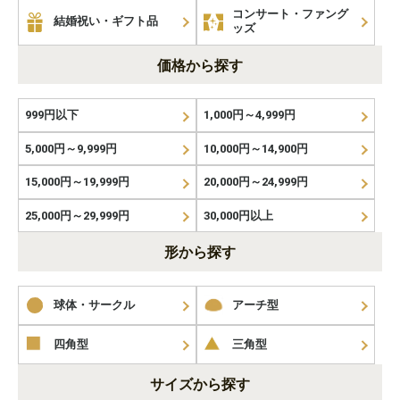
コンサート・ファング
結婚祝い・ギフト品
ッズ
価格から探す
999円以下
1,000円～4,999円
5,000円～9,999円
10,000円～14,900円
15,000円～19,999円
20,000円～24,999円
25,000円～29,999円
30,000円以上
形から探す
球体・サークル
アーチ型
四角型
三角型
サイズから探す