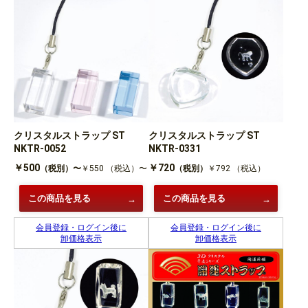
クリスタルストラップ ST
クリスタルストラップ ST
NKTR-0052
NKTR-0331
￥500
￥720
（税別）〜
￥550
（税込）〜
（税別）
￥792
（税込）
この商品を見る
この商品を見る
会員登録・ログイン後に
会員登録・ログイン後に
卸価格表示
卸価格表示