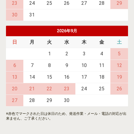
23
24
25
26
27
28
29
30
31
2026年9月
日
月
火
水
木
金
土
1
2
3
4
5
6
7
8
9
10
11
12
13
14
15
16
17
18
19
20
21
22
23
24
25
26
27
28
29
30
※赤色でマークされた日は休日のため、発送作業・メール・電話の対応が出
来ません、ご了承ください。