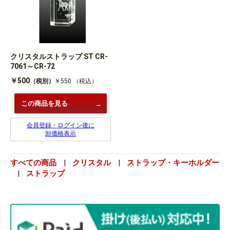
クリスタルストラップ ST CR-
7061～CR-72
￥500
（税別）
￥550
（税込）
この商品を見る
会員登録・ログイン後に
卸価格表示
すべての商品
|
クリスタル
|
ストラップ・キーホルダー
|
ストラップ