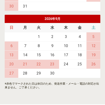
30
31
2026年9月
日
月
火
水
木
金
土
1
2
3
4
5
6
7
8
9
10
11
12
13
14
15
16
17
18
19
20
21
22
23
24
25
26
27
28
29
30
※赤色でマークされた日は休日のため、発送作業・メール・電話の対応が出
来ません、ご了承ください。