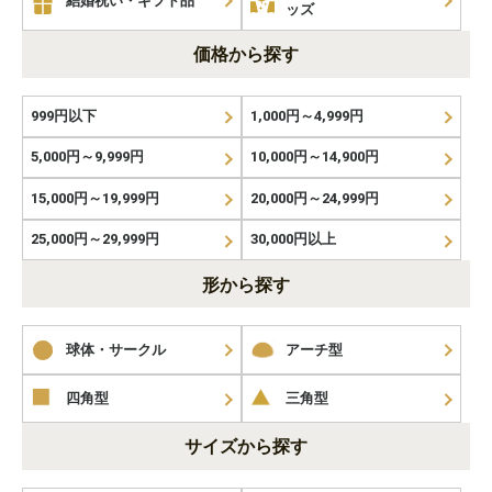
結婚祝い・ギフト品
ッズ
価格から探す
999円以下
1,000円～4,999円
5,000円～9,999円
10,000円～14,900円
15,000円～19,999円
20,000円～24,999円
25,000円～29,999円
30,000円以上
形から探す
球体・サークル
アーチ型
四角型
三角型
サイズから探す