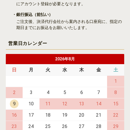
にアカウント登録が必要となります。
・銀行振込
（前払い）
ご注文後、決済代行会社から案内される口座宛に、指定の
期日までにお振込をお願いいたします。
営業日カレンダー
2026年8月
日
月
火
水
木
金
土
1
2
3
4
5
6
7
8
9
10
11
12
13
14
15
16
17
18
19
20
21
22
23
24
25
26
27
28
29