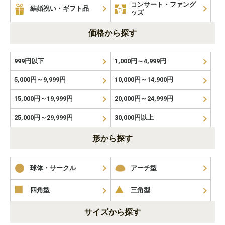
コンサート・ファング
結婚祝い・ギフト品
ッズ
価格から探す
999円以下
1,000円～4,999円
5,000円～9,999円
10,000円～14,900円
15,000円～19,999円
20,000円～24,999円
25,000円～29,999円
30,000円以上
形から探す
球体・サークル
アーチ型
四角型
三角型
サイズから探す