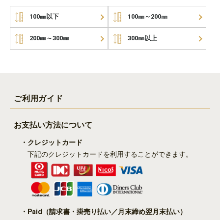
100㎜以下
100㎜～200㎜
200㎜～300㎜
300㎜以上
ご利用ガイド
お支払い方法について
・クレジットカード
下記のクレジットカードを利用することができます。
・Paid
（請求書・掛売り払い／月末締め翌月末払い）