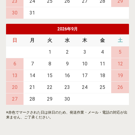
23
24
25
26
27
28
29
30
31
2026年9月
日
月
火
水
木
金
土
1
2
3
4
5
6
7
8
9
10
11
12
13
14
15
16
17
18
19
20
21
22
23
24
25
26
27
28
29
30
※赤色でマークされた日は休日のため、発送作業・メール・電話の対応が出
来ません、ご了承ください。