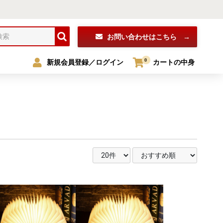
お問い合わせ
はこちら
0
新規会員登録／ログイン
カートの中身