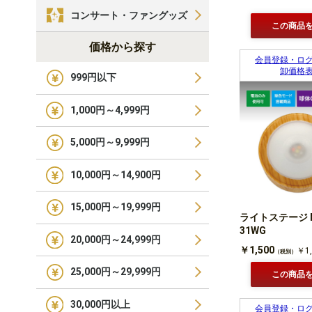
コンサート・ファングッズ
この商品
価格から探す
会員登録・ロ
卸価格
999円以下
1,000円～4,999円
5,000円～9,999円
10,000円～14,900円
15,000円～19,999円
ライトステージ N
31WG
20,000円～24,999円
￥1,500
￥1,
（税別）
25,000円～29,999円
この商品
30,000円以上
会員登録・ロ