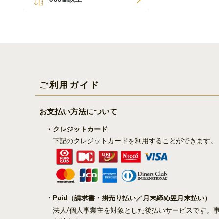
ご利用ガイド
お支払い方法について
・クレジットカード
下記のクレジットカードを利用することができます。
・Paid
（請求書・掛売り払い／月末締め翌月末払い）
法人/個人事業主を対象とした後払いサービスです。