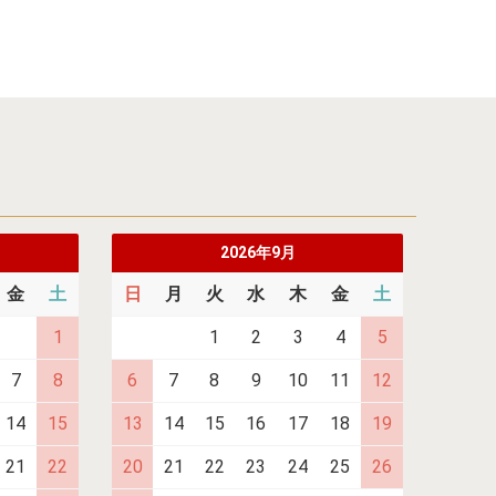
2026年9月
金
土
日
月
火
水
木
金
土
1
1
2
3
4
5
7
8
6
7
8
9
10
11
12
14
15
13
14
15
16
17
18
19
21
22
20
21
22
23
24
25
26