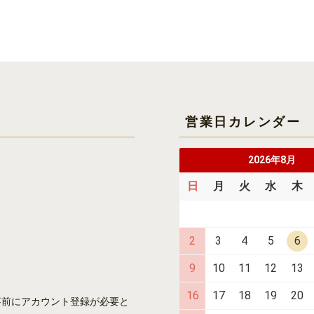
営業日カレンダー
2026年8月
日
月
火
水
木
2
3
4
5
6
9
10
11
12
13
16
17
18
19
20
事前にアカウント登録が必要と