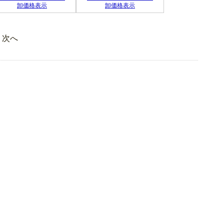
卸価格表示
卸価格表示
次へ