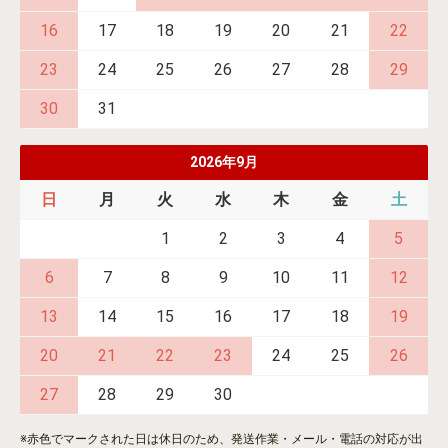
16
17
18
19
20
21
22
23
24
25
26
27
28
29
30
31
2026年9月
日
月
火
水
木
金
土
1
2
3
4
5
6
7
8
9
10
11
12
13
14
15
16
17
18
19
20
21
22
23
24
25
26
27
28
29
30
※赤色でマークされた日は休日のため、発送作業・メール・電話の対応が出