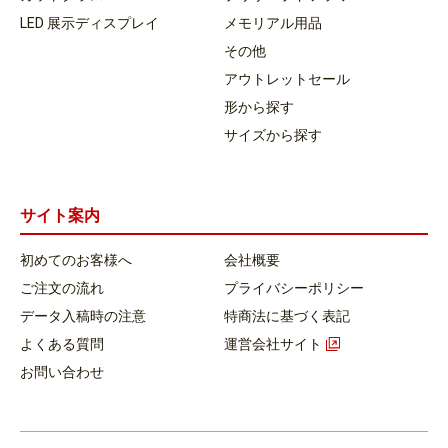
LED 展示ディスプレイ
メモリアル用品
その他
アウトレットセール
形から探す
サイズから探す
サイト案内
初めてのお客様へ
会社概要
ご注文の流れ
プライバシーポリシー
データ入稿時の注意
特商法に基づく表記
よくある質問
運営会社サイト
お問い合わせ