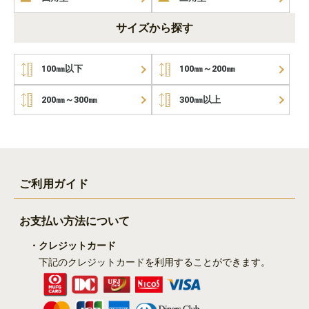
サイズから探す
100㎜以下
100㎜～200㎜
200㎜～300㎜
300㎜以上
ご利用ガイド
お支払い方法について
・クレジットカード
下記のクレジットカードを利用することができます。