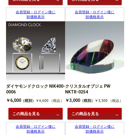
会員登録・ログイン後に
会員登録・ログイン後に
卸価格表示
卸価格表示
ダイヤモンドクロック NIK400-
クリスタルオブジェ PW
0006
NKTR-0254
￥6,000
￥3,000
（税別）
￥6,600
（税込）
（税別）
￥3,300
（税込）
この商品を見る
この商品を見る
会員登録・ログイン後に
会員登録・ログイン後に
卸価格表示
卸価格表示