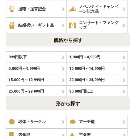
ノベルティ・キャンペ
退職・退官記念
ーン記念品
コンサート・ファング
結婚祝い・ギフト品
ッズ
価格から探す
999円以下
1,000円～4,999円
5,000円～9,999円
10,000円～14,900円
15,000円～19,999円
20,000円～24,999円
25,000円～29,999円
30,000円以上
形から探す
球体・サークル
アーチ型
四角型
三角型